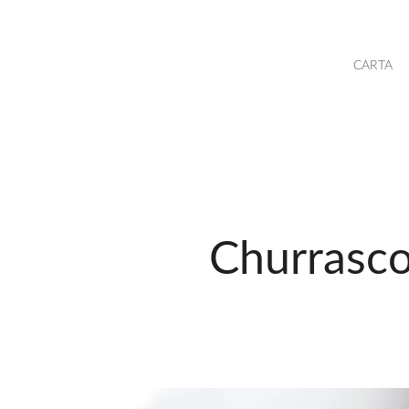
CARTA
Churrasco