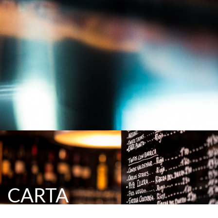
CARTA