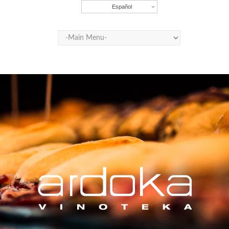
Español