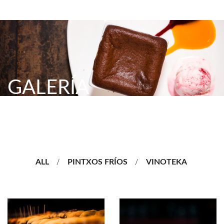
GALERÍA
ALL
PINTXOS FRÍOS
VINOTEKA