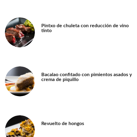
Pintxo de chuleta con reducción de vino
tinto
Bacalao confitado con pimientos asados y
crema de piquillo
Revuelto de hongos