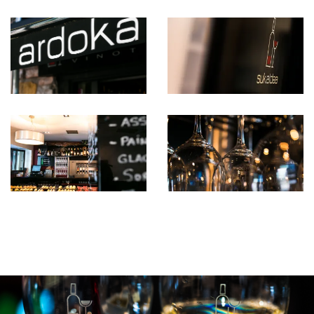
Vinoteka 13
Vinoteka 14
Vinoteka 12
Vinoteka 06