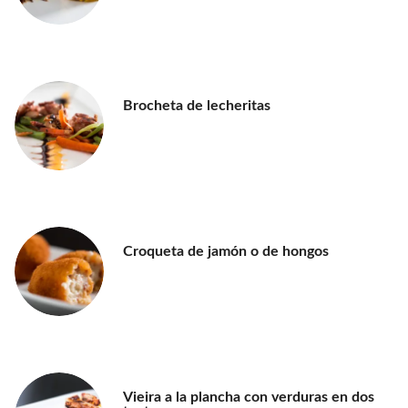
Brocheta de lecheritas
Croqueta de jamón o de hongos
Vieira a la plancha con verduras en dos