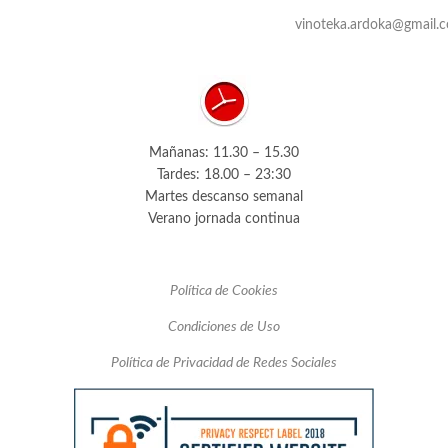
vinoteka.ardoka@gmail.
Mañanas: 11.30 – 15.30
Tardes: 18.00 – 23:30
Martes descanso semanal
Verano jornada continua
Política de Cookies
Condiciones de Uso
Política de Privacidad de Redes Sociales