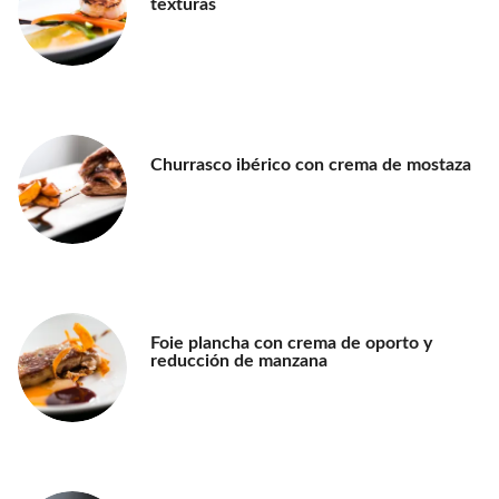
texturas
Churrasco ibérico con crema de mostaza
Foie plancha con crema de oporto y
reducción de manzana