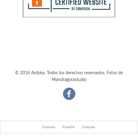
© 2014 Ardoka. Todos los derechos reservados. Fotos de
Mandragorastudio
Facebook
Euskara
Español
Français