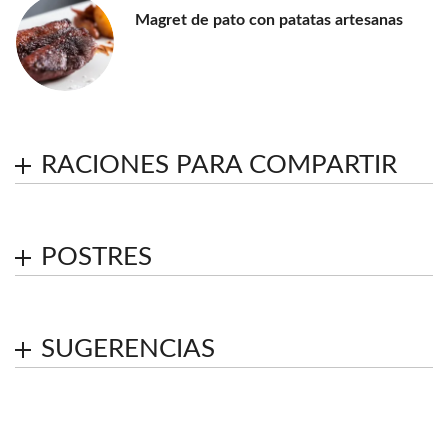
Magret de pato con patatas artesanas
RACIONES PARA COMPARTIR
POSTRES
SUGERENCIAS