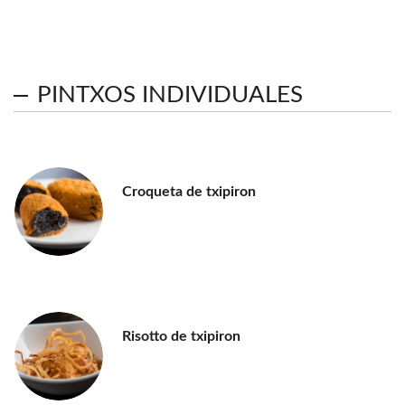
PINTXOS INDIVIDUALES
Croqueta de txipiron
Risotto de txipiron