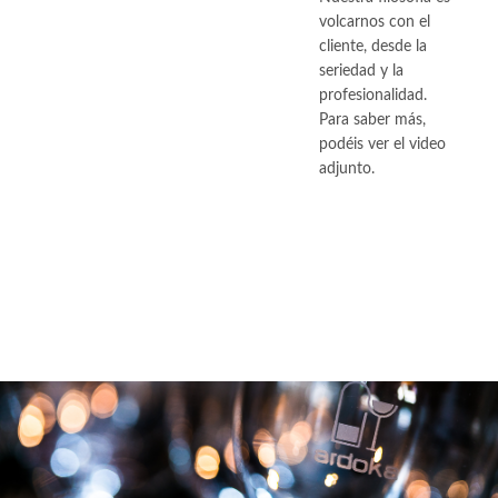
volcarnos con el
cliente, desde la
seriedad y la
profesionalidad.
Para saber más,
podéis ver el video
adjunto.