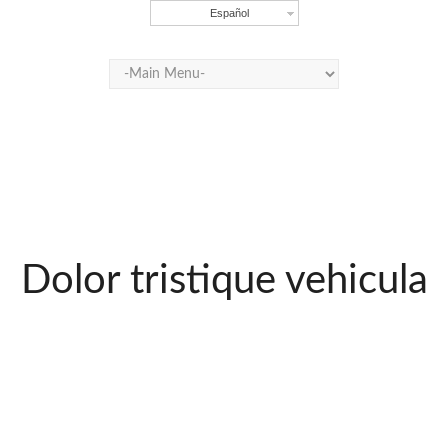
Español
Dolor tristique vehicula