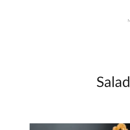
Salad