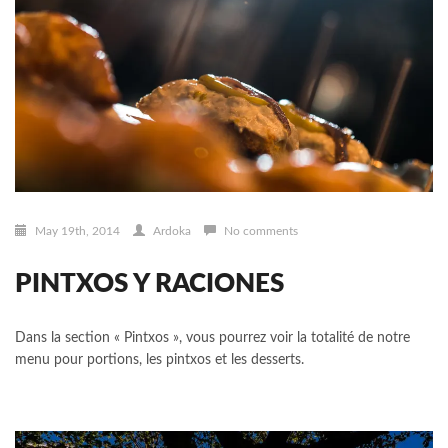
May 19th, 2014
Ardoka
No comments
PINTXOS Y RACIONES
Dans la section « Pintxos », vous pourrez voir la totalité de notre
menu pour portions, les pintxos et les desserts.