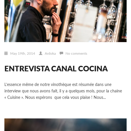
May 19th, 2014
Ardoka
No comments
ENTREVISTA CANAL COCINA
L’essence même de notre vinothèque est résumée dans une
interview que nous avons fait, il y a quelques mois, pour la chaine
« Cuisine ». Nous espérons que cela vous plaise ! Nous...