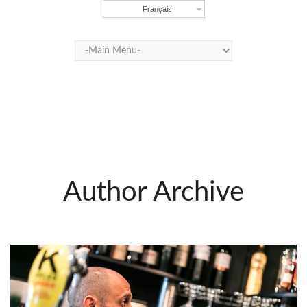
Français
Author Archive